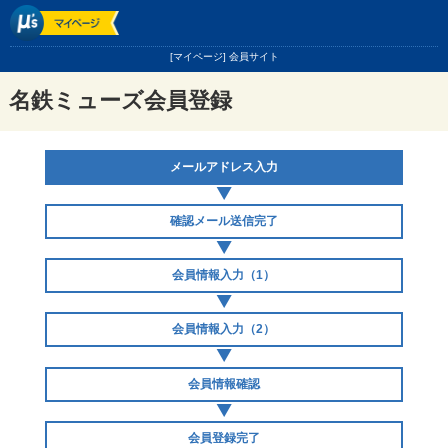
[マイページ] 会員サイト
名鉄ミューズ会員登録
メールアドレス入力
確認メール送信完了
会員情報入力（1）
会員情報入力（2）
会員情報確認
会員登録完了